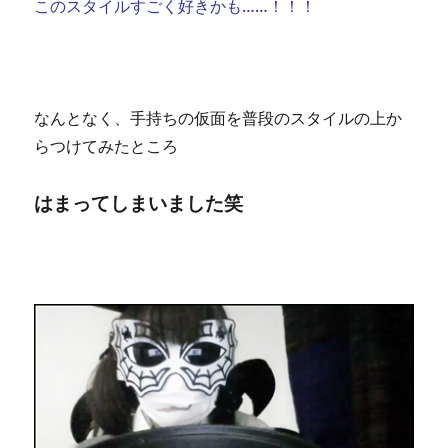
このスタイルすごく好きかも……！！！
なんとなく、手持ちの仮面を普段のスタイルの上か
らつけてみたところ
はまってしまいました笑