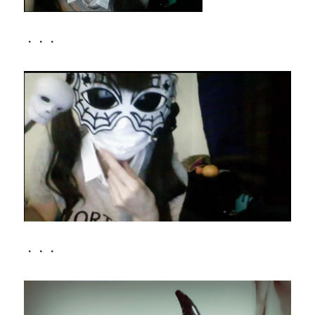
・・・
・・・