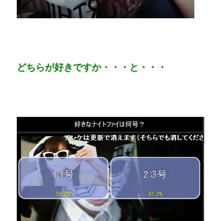
どちらが好きですか・・・と・・・