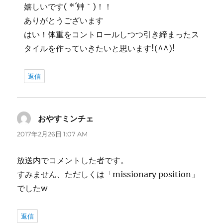
嬉しいです( *´艸｀)！！
ありがとうございます
はい！体重をコントロールしつつ引き締まったス
タイルを作っていきたいと思います!(^^)!
返信
おやすミンチェ
よ
り:
2017年2月26日 1:07 AM
放送内でコメントした者です。
すみません、ただしくは「missionary position」
でしたw
返信