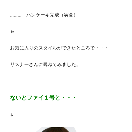
……… パンケーキ完成（実食）
＆
お気に入りのスタイルができたところで・・・
リスナーさんに尋ねてみました。
ないとファイ１号と・・・
↓