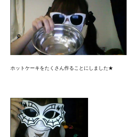
ホットケーキをたくさん作ることにしました★