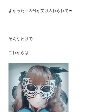
よかった～３号が受け入れられてｗ
そんなわけで
これからは