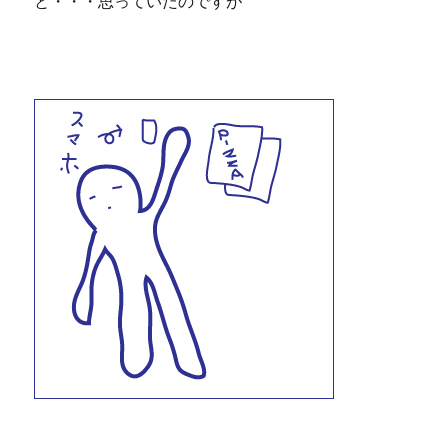
と・・・思っていたのですが