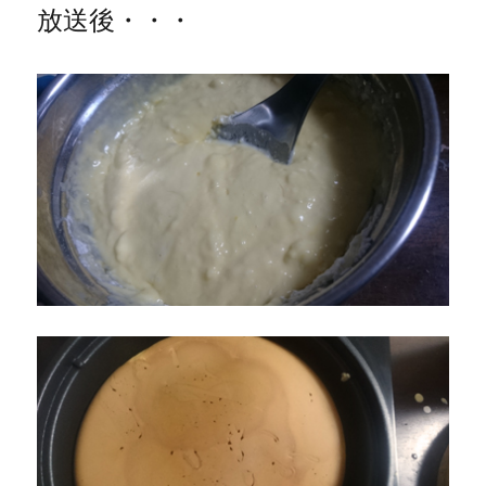
放送後・・・