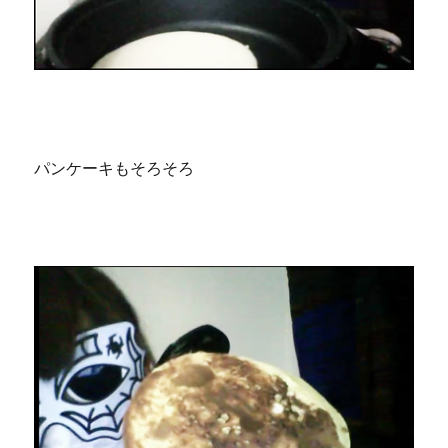
パンケーキもそろそろ