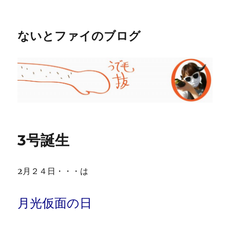
ないとファイのブログ
3号誕生
2月２４日・・・は
月光仮面の日