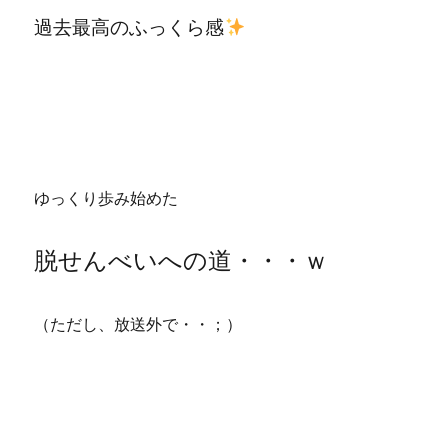
過去最高のふっくら感
ゆっくり歩み始めた
脱せんべいへの道・・・ｗ
（ただし、放送外で・・；）