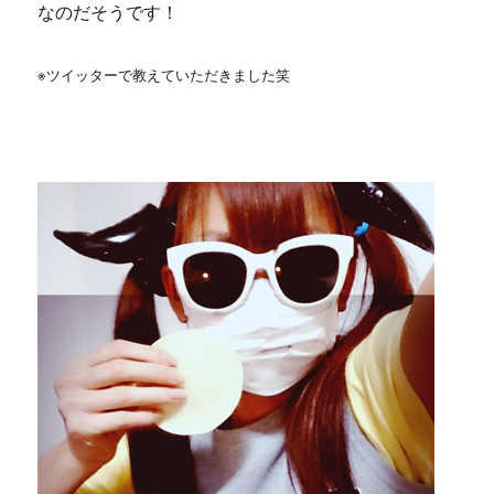
なのだそうです！
※ツイッターで教えていただきました笑