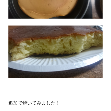
追加で焼いてみました！