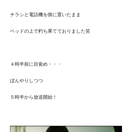
チラシと電話機を側に置いたまま
ベッドの上で朽ち果てておりました笑
４時半前に目覚め・・・
ぼんやりしつつ
５時半から放送開始！