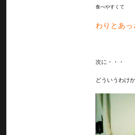
食べやすくて
わりとあっ
次に・・・
どういうわけ