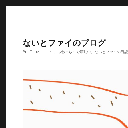
ないとファイのブログ
YouTube、ニコ生、ふわっち‥で活動中。ないとファイの日