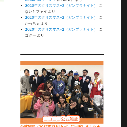
2020年のクリスマス-2（ガンプラナイト）
に
ないとファイ
より
2020年のクリスマス-2（ガンプラナイト）
に
かっちぇ
より
2020年のクリスマス-2（ガンプラナイト）
に
ゴクー
より
公式雑談（2017年12月16日）に出演しました★