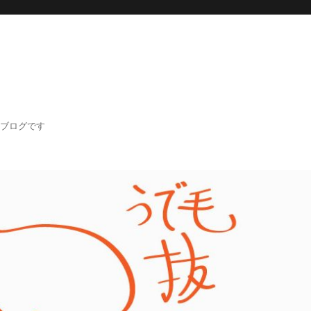
記ブログです