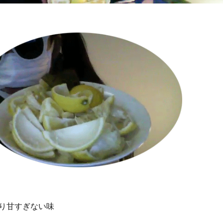
り甘すぎない味